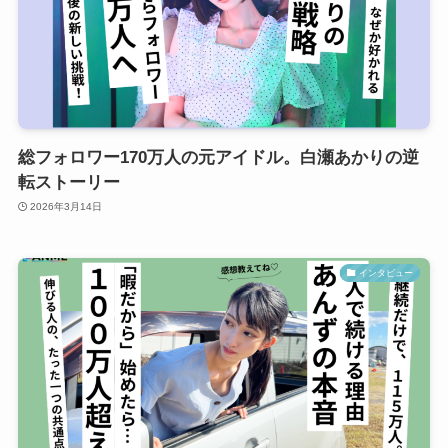
総フォロワー170万人の元アイドル。白瀬あかりの逆
転ストーリー
2026年3月14日
インタビュー