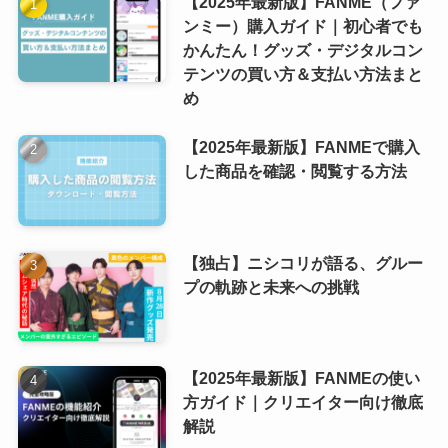
【2025年最新版】FANME（ファ
ンミー）購入ガイド｜初心者でも
かんたん！グッズ・デジタルコン
テンツの買い方＆支払い方法まと
め
【2025年最新版】FANMEで購入
した商品を確認・閲覧する方法
【独占】ニシコリが語る、グルー
プの軌跡と未来への挑戦
【2025年最新版】FANMEの使い
方ガイド｜クリエイター向け徹底
解説