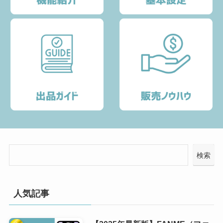
検索
人気記事