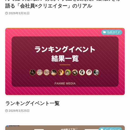
語る「会社員×クリエイター」のリアル
2026年3月31日
出品ガイド
ランキングイベント一覧
2026年3月25日
インタビュー