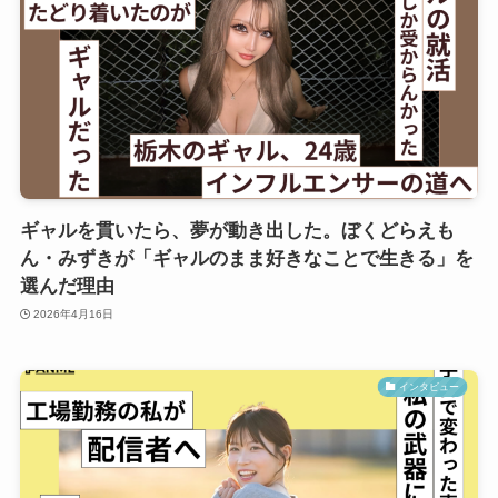
ギャルを貫いたら、夢が動き出した。ぼくどらえも
ん・みずきが「ギャルのまま好きなことで生きる」を
選んだ理由
2026年4月16日
インタビュー