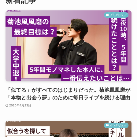
新着記事
インタビュー
「似てる」がすべてのはじまりだった。菊池風風磨が
「本物と出会う夢」のために毎日ライブを続ける理由
2026年4月23日
インタビュー