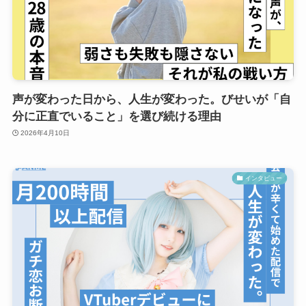
声が変わった日から、人生が変わった。びせいが「自
分に正直でいること」を選び続ける理由
2026年4月10日
インタビュー