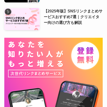
【2025年版】SNSリンクまとめサ
ービスおすすめ7選｜クリエイタ
ー向けの選び方も解説