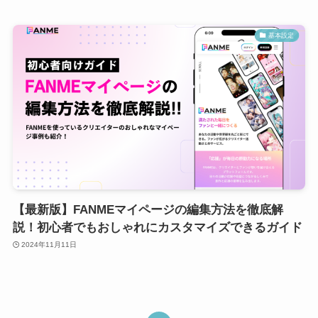
基本設定
【最新版】FANMEマイページの編集方法を徹底解
説！初心者でもおしゃれにカスタマイズできるガイド
2024年11月11日