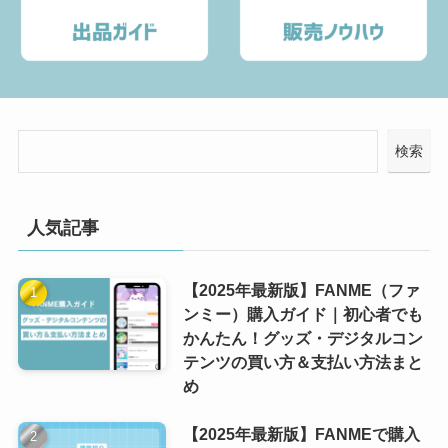
検索
人気記事
【2025年最新版】FANME（ファ
ンミー）購入ガイド｜初心者でも
かんたん！グッズ・デジタルコン
テンツの買い方＆支払い方法まと
め
【2025年最新版】FANMEで購入