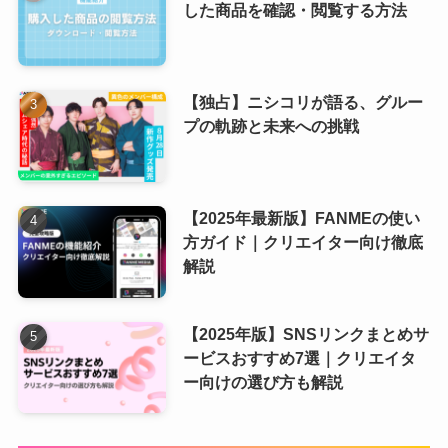
した商品を確認・閲覧する方法
【独占】ニシコリが語る、グルー
プの軌跡と未来への挑戦
【2025年最新版】FANMEの使い
方ガイド｜クリエイター向け徹底
解説
【2025年版】SNSリンクまとめサ
ービスおすすめ7選｜クリエイタ
ー向けの選び方も解説