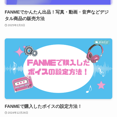
FANMEでかんたん出品！写真・動画・音声などデジ
タル商品の販売方法
2025年2月3日
基本設定
FANMEで購入したボイスの設定方法！
2024年12月26日