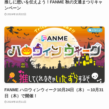
推しに想いを伝えよう！FANME 秋の文通まつりキャ
ンペーン
2024年10月22日
お知らせ
FANME ハロウィンウィーク10月24日（木）～10月31
日（木）で開催！
2024年10月11日