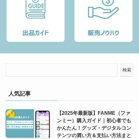
検索
人気記事
【2025年最新版】FANME（ファ
ンミー）購入ガイド｜初心者でも
かんたん！グッズ・デジタルコン
テンツの買い方＆支払い方法まと