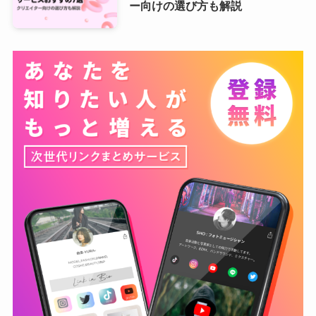
ー向けの選び方も解説