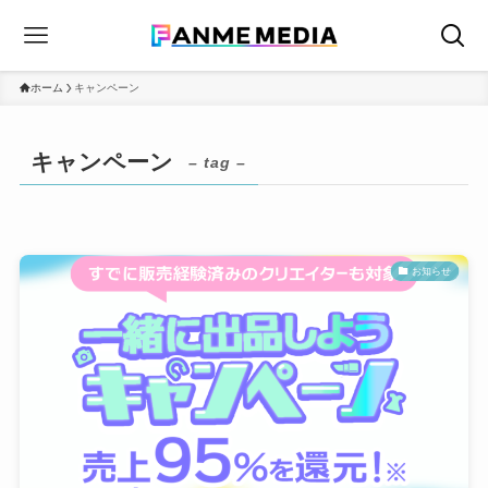
ホーム
キャンペーン
キャンペーン
– tag –
お知らせ