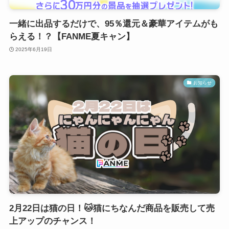
一緒に出品するだけで、95％還元＆豪華アイテムがも
らえる！？【FANME夏キャン】
2025年6月19日
お知らせ
2月22日は猫の日！🐱猫にちなんだ商品を販売して売
上アップのチャンス！