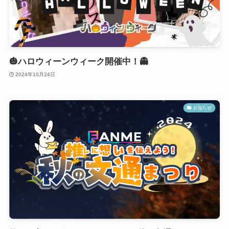
🎃ハロウィーンウィーク開催中！👻
2024年10月24日
お知らせ