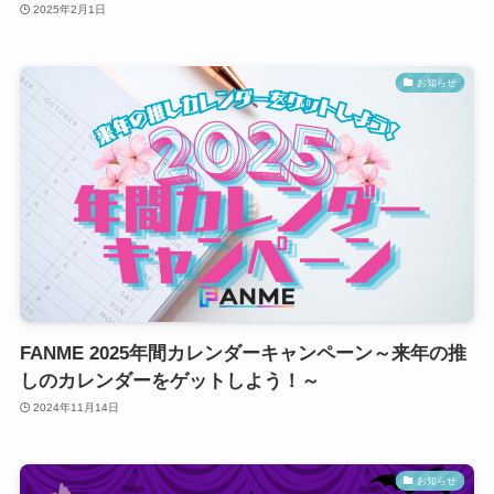
2025年2月1日
お知らせ
FANME 2025年間カレンダーキャンペーン～来年の推
しのカレンダーをゲットしよう！～
2024年11月14日
お知らせ