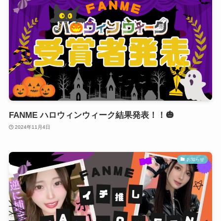
FANME ハロウィンウィーク結果発表！！🎃
2024年11月4日
お知らせ