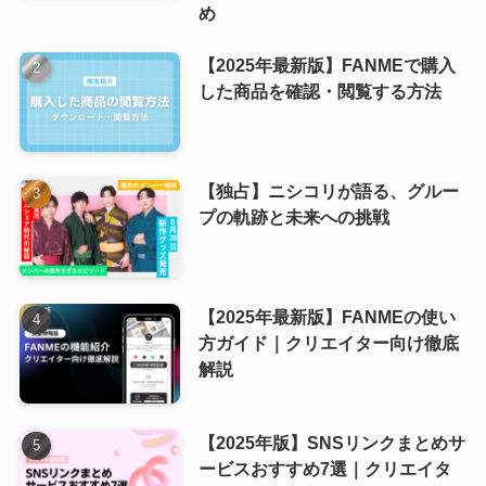
め
【2025年最新版】FANMEで購入
した商品を確認・閲覧する方法
【独占】ニシコリが語る、グルー
プの軌跡と未来への挑戦
【2025年最新版】FANMEの使い
方ガイド｜クリエイター向け徹底
解説
【2025年版】SNSリンクまとめサ
ービスおすすめ7選｜クリエイタ