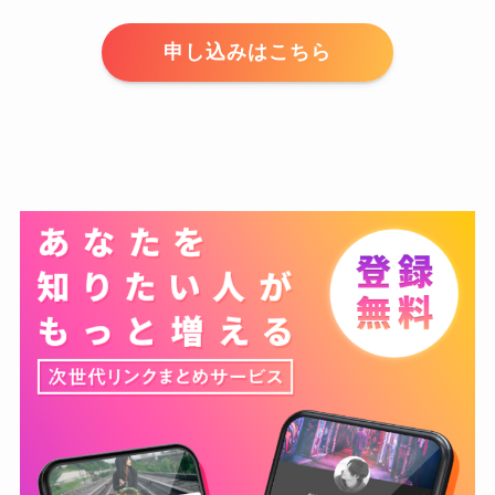
申し込みはこちら