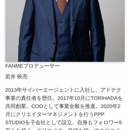
FANMEプロデューサー
若井 映亮
2013年サイバーエージェントに入社し、アドテク
事業の責任者を歴任。2017年10月にTORIHADAを
共同創業。COOとして事業全般を推進。2020年2
月にクリエイターマネジメントを行うPPP
STUDIOを子会社として設立。自身もフォロワー5