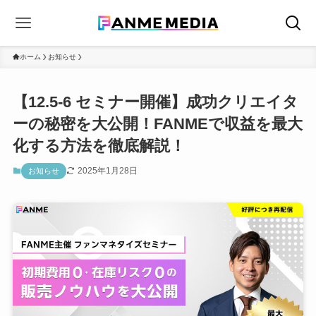
ホーム
お知らせ
【12.5-6 セミナー開催】成功クリエイタ
ーの秘密を大公開！FANMEで収益を最大
化する方法を徹底解説！
2025年1月28日
お知らせ