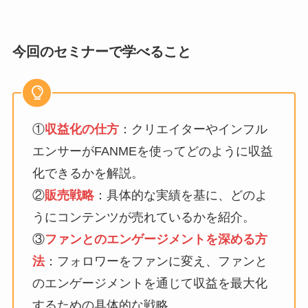
今回のセミナーで学べること
①
収益化の仕方
：クリエイターやインフル
エンサーがFANMEを使ってどのように収益
化できるかを解説。
②
販売戦略
：具体的な実績を基に、どのよ
うにコンテンツが売れているかを紹介。
③
ファンとのエンゲージメントを深める方
法
：フォロワーをファンに変え、ファンと
のエンゲージメントを通じて収益を最大化
するための具体的な戦略。