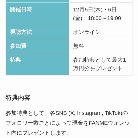
開催日時
12月5日(木)・6日
(金) 18:00～19:00
視聴方法
オンライン
参加費
無料
特典
参加特典として最大1
万円分をプレゼント
特典内容
参加特典として、各SNS (X, Instagram, TikTok)の
フォロワー数ごとによって現金をFANMEウォレッ
ト内にプレゼントします。