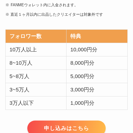
※
FANMEウォレット内に入金されます。
※ 直近１ヶ月以内に出品したクリエイターは対象外です
フォロワー数
特典
10万人以上
10,000円分
8~10万人
8,000円分
5~8万人
5,000円分
3~5万人
3,000円分
3万人以下
1,000円分
申し込みはこちら