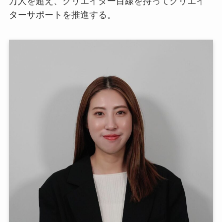
万人を超え、クリエイター目線を持ってクリエイ
ターサポートを推進する。