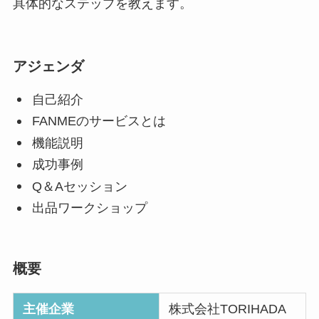
具体的なステップを教えます。
アジェンダ
自己紹介
FANMEのサービスとは
機能説明
成功事例
Q＆Aセッション
出品ワークショップ
概要
主催企業
株式会社TORIHADA