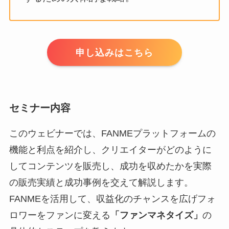
申し込みはこちら
セミナー内容
このウェビナーでは、FANMEプラットフォームの
機能と利点を紹介し、クリエイターがどのように
してコンテンツを販売し、成功を収めたかを実際
の販売実績と成功事例を交えて解説します。
FANMEを活用して、収益化のチャンスを広げフォ
ロワーをファンに変える
「ファンマネタイズ」
の