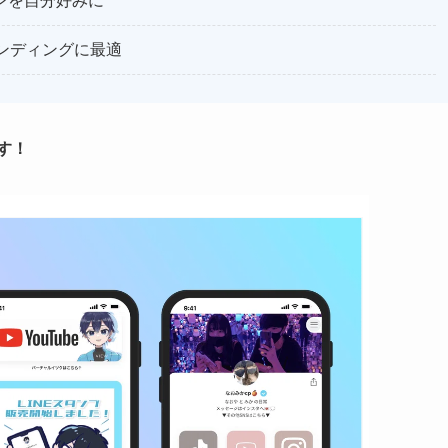
ンを自分好みに
ンディングに最適
す！