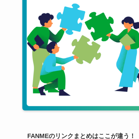
FANMEのリンクまとめはここが違う！