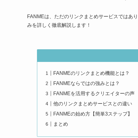
FANMEは、ただのリンクまとめサービスではあり
みを詳しく徹底解説します！
FANMEのリンクまとめ機能とは？
FANMEならではの強みとは？
FANMEを活用するクリエイターの声
他のリンクまとめサービスとの違い
FANMEの始め方【簡単3ステップ】
まとめ