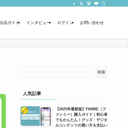
出品ガイド
インタビュー
ログイン
お問い合わせ
検索
人気記事
【2025年最新版】FANME（フ
ァンミー）購入ガイド｜初心者
でもかんたん！グッズ・デジタ
ルコンテンツの買い方＆支払い