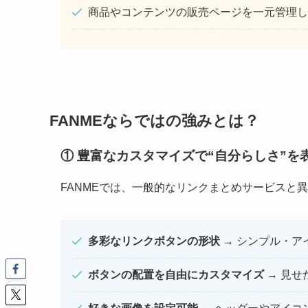
商品やコンテンツの販売ページを一元管理し
FANMEならではの強みとは？
① 豊富なカスタマイズで“自分らしさ”を
FANMEでは、一般的なリンクまとめサービスと
多彩なリンクボタンの形状
→ シンプル・ア
ボタンの配置を自由にカスタマイズ
→ 見せ