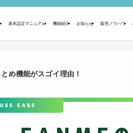
基本設定マニュアル
機能紹介
お知らせ
販売ノウハウ
まとめ機能がスゴイ理由！